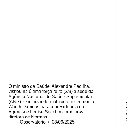
O ministro da Saúde, Alexandre Padilha,
visitou na última terça-feira (2/9) a sede da
Agência Nacional de Saúde Suplementar
(ANS). O ministro formalizou em cerimônia
Wadih Damous para a presidência da
Agência e Lenise Secchin como nova
diretora de Normas…
Observatório
08/09/2025