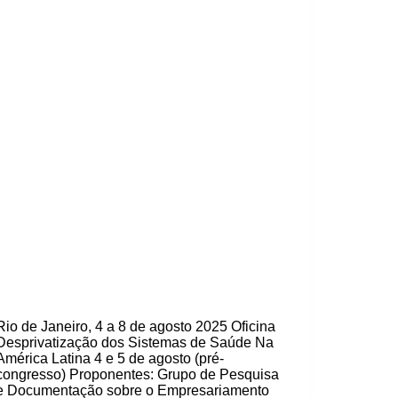
Rio de Janeiro, 4 a 8 de agosto 2025 Oficina
Desprivatização dos Sistemas de Saúde Na
América Latina 4 e 5 de agosto (pré-
congresso) Proponentes: Grupo de Pesquisa
e Documentação sobre o Empresariamento