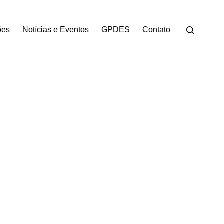
ões
Notícias e Eventos
GPDES
Contato