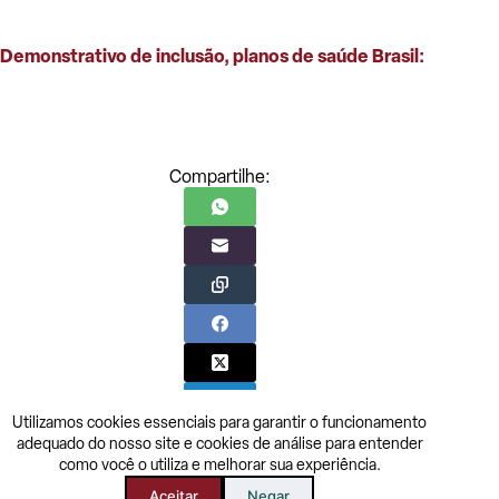
Demonstrativo de inclusão, planos de saúde Brasil:
Compartilhe:
Utilizamos cookies essenciais para garantir o funcionamento
adequado do nosso site e cookies de análise para entender
como você o utiliza e melhorar sua experiência.
Aceitar
Negar