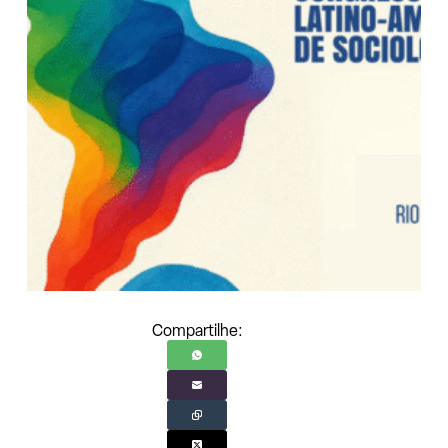
Compartilhe: