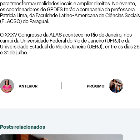
para transformar realidades locais e ampliar direitos. No evento,
os coordenadores do GPDES terão a companhia da professora
Patricia Lima, da Faculdade Latino-Americana de Ciências Sociais
(FLACSO) do Paraguai.
O XXXV Congresso da ALAS acontece no Rio de Janeiro, nos
campi da Universidade Federal do Rio de Janeiro (UFRJ) e da
Universidade Estadual do Rio de Janeiro (UERJ), entre os dias 26
e 31 de julho.
ANTERIOR
PRÓXIMO
Posts relacionados