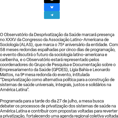
O Observatório da Desprivatização da Saúde marcará presença
no XXXV da Congresso da Associação Latino-Americana de
Sociologia (ALAS), que marca o 75º aniversário da entidade. Com
58 meses redondas espalhadas por cinco dias de programação,
o evento discutirá o futuro da sociologia latino-americana e
caribenha, e o Observatório estará representado pelos
coordenadores do Grupo de Pesquisa e Documentação sobre o
Empresariamento da Saúde (GPDES), Ligia Bahia e Leonardo
Mattos, na 9ª mesa redonda do evento, intitulada
“Desprivatização como alternativa política para a construção de
sistemas de saúde universais, integrais, justos e solidários na
América Latina”.
Programada para a tarde do dia 27 de julho, a mesa busca
debater os processos de privatização dos sistemas de saúde na
América Latina e contribuir com propostas voltadas para reverter
a privatização, fortalecendo uma agenda regional coletiva voltada