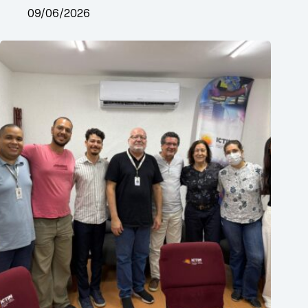
09/06/2026