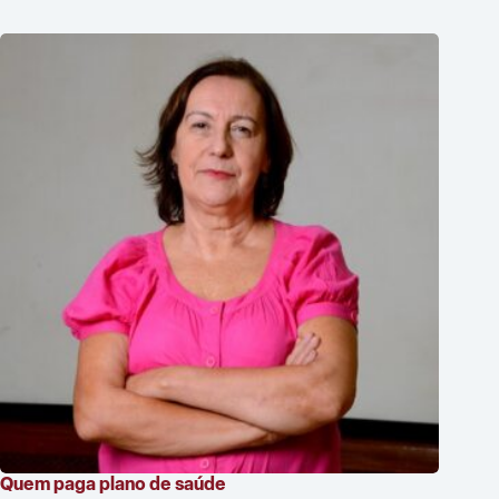
Quem paga plano de saúde